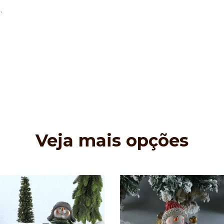
.
Veja mais opções