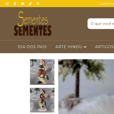
Cupons e
DIA DOS PAIS
ARTE HINDU
ARTIGOS