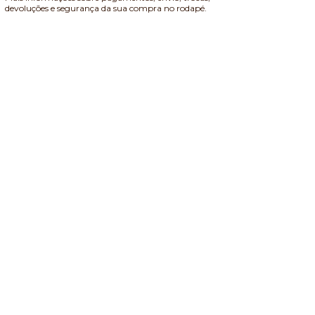
devoluções e segurança da sua compra no rodapé.