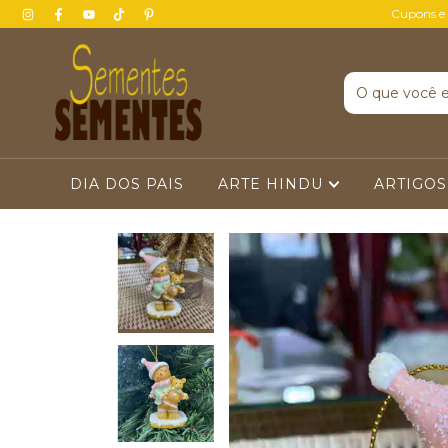
Cupons e
DIA DOS PAIS
ARTE HINDU
ARTIGOS