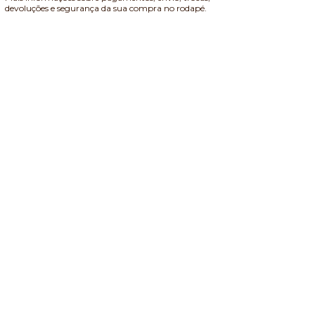
devoluções e segurança da sua compra no rodapé.