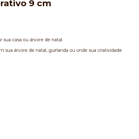
rativo 9 cm
 sua casa ou árvore de natal.
sua árvore de natal, guirlanda ou onde sua criatividade