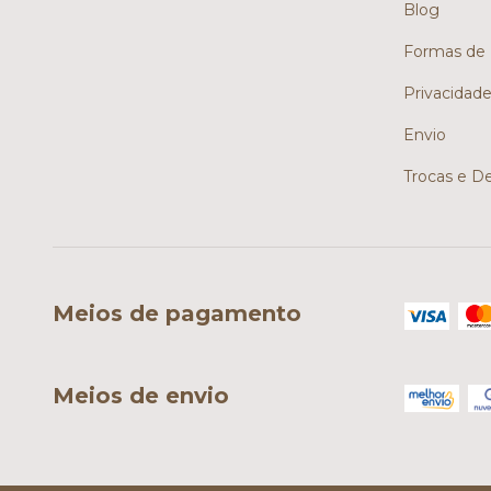
Blog
Formas de
Privacidad
Envio
Trocas e D
Meios de pagamento
Meios de envio