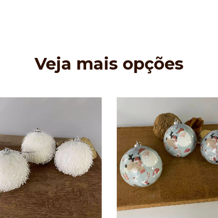
Veja mais opções