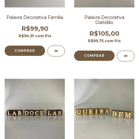
Palavra Decorativa Família
Palavra Decorativa
Gratidão
R$99,90
R$105,00
R$94,91
com
Pix
R$99,75
com
Pix