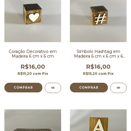
Coração Decorativo em
Símbolo Hashtag em
Madeira 6 cm x 6 cm
Madeira 6 cm x 6 cm x 6
cm
R$16,00
R$16,00
R$15,20
com
Pix
R$15,20
com
Pix