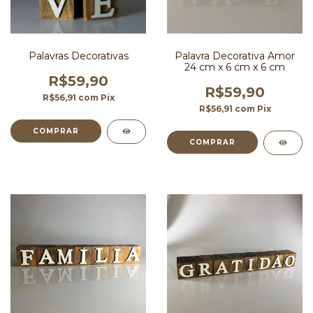
Palavras Decorativas
Palavra Decorativa Amor
24 cm x 6 cm x 6 cm
R$59,90
R$59,90
R$56,91
com
Pix
R$56,91
com
Pix