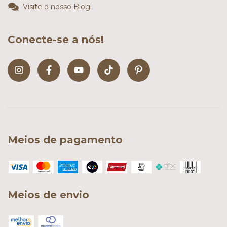
Visite o nosso Blog!
Conecte-se a nós!
Meios de pagamento
Meios de envio