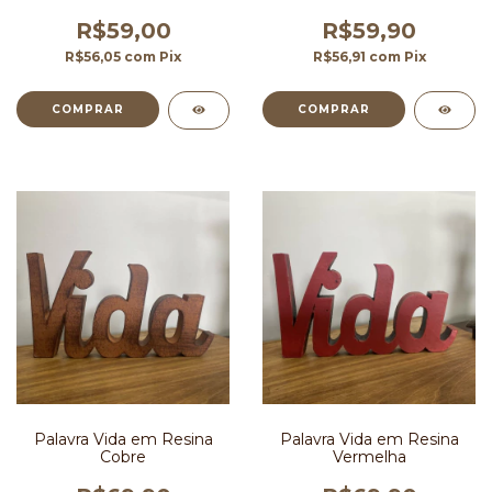
R$59,00
R$59,90
R$56,05
com
Pix
R$56,91
com
Pix
COMPRAR
Palavra Vida em Resina
Palavra Vida em Resina
Cobre
Vermelha