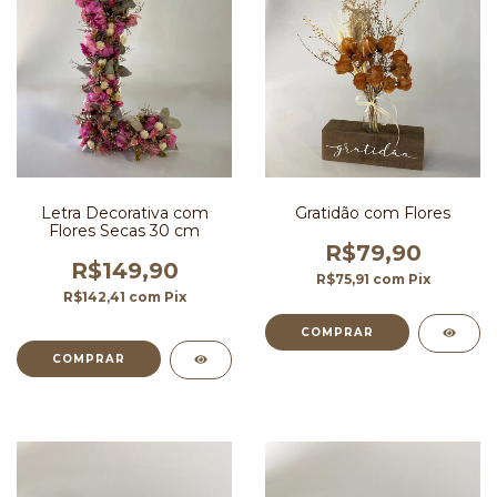
Letra Decorativa com
Gratidão com Flores
Flores Secas 30 cm
R$79,90
R$149,90
R$75,91
com
Pix
R$142,41
com
Pix