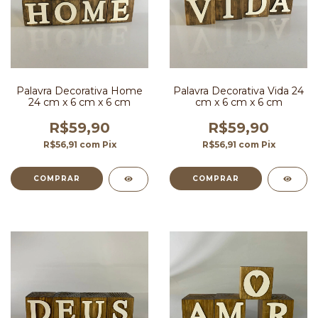
Palavra Decorativa Home
Palavra Decorativa Vida 24
24 cm x 6 cm x 6 cm
cm x 6 cm x 6 cm
R$59,90
R$59,90
R$56,91
com
Pix
R$56,91
com
Pix