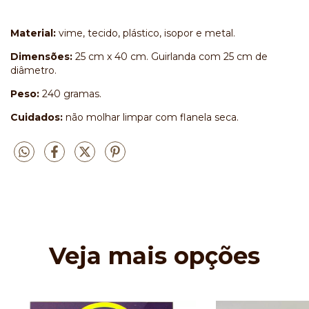
Material:
vime, tecido, plástico, isopor e metal.
Dimensões:
25 cm x 40 cm. Guirlanda com 25 cm de
diâmetro.
Peso:
240 gramas.
Cuidados:
não molhar limpar com flanela seca.
Veja mais opções