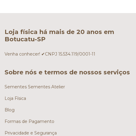
Loja física há mais de 20 anos em
Botucatu-SP
Venha conhecer! ✔CNPJ 15.534.119/0001-11
Sobre nós e termos de nossos serviços
Sementes Sementes Atelier
Loja Física
Blog
Formas de Pagamento
Privacidade e Segurança