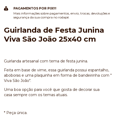
PAGAMENTOS POR PIX!!!
Mais informações sobre pagamentos, envio, trocas, devoluções e
segurança da sua compra no rodapé.
Guirlanda de Festa Junina
Viva São João 25x40 cm
Guirlanda artesanal com tema de festa junina.
Feita em base de vime, essa guirlanda possui espantalho,
aboboras e uma plaquinha em forma de bandeirinha com "
Viva São João".
Uma boa opção para você que gosta de decorar sua
casa sempre com os temas atuais.
* Peça única.