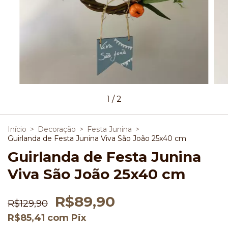
1
/
2
Início
>
Decoração
>
Festa Junina
>
Guirlanda de Festa Junina Viva São João 25x40 cm
Guirlanda de Festa Junina
Viva São João 25x40 cm
R$89,90
R$129,90
R$85,41
com
Pix