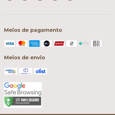
Meios de pagamento
Meios de envio