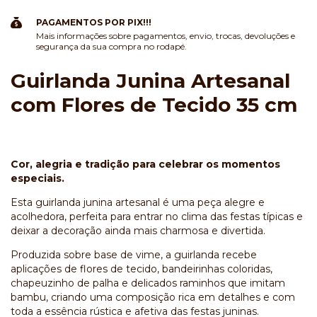
PAGAMENTOS POR PIX!!!
Mais informações sobre pagamentos, envio, trocas, devoluções e
segurança da sua compra no rodapé.
Guirlanda Junina Artesanal
com Flores de Tecido 35 cm
Cor, alegria e tradição para celebrar os momentos
especiais.
Esta guirlanda junina artesanal é uma peça alegre e
acolhedora, perfeita para entrar no clima das festas típicas e
deixar a decoração ainda mais charmosa e divertida.
Produzida sobre base de vime, a guirlanda recebe
aplicações de flores de tecido, bandeirinhas coloridas,
chapeuzinho de palha e delicados raminhos que imitam
bambu, criando uma composição rica em detalhes e com
toda a essência rústica e afetiva das festas juninas.