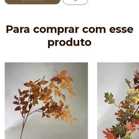
Para comprar com esse
produto