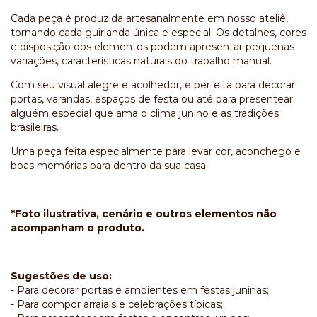
Cada peça é produzida artesanalmente em nosso ateliê,
tornando cada guirlanda única e especial. Os detalhes, cores
e disposição dos elementos podem apresentar pequenas
variações, características naturais do trabalho manual.
Com seu visual alegre e acolhedor, é perfeita para decorar
portas, varandas, espaços de festa ou até para presentear
alguém especial que ama o clima junino e as tradições
brasileiras.
Uma peça feita especialmente para levar cor, aconchego e
boas memórias para dentro da sua casa.
*Foto ilustrativa, cenário e outros elementos não
acompanham o produto.
Sugestões de uso:
- Para decorar portas e ambientes em festas juninas;
- Para compor arraiais e celebrações típicas;