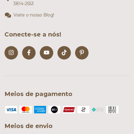
3814-2553
Visite o nosso Blog!
Conecte-se a nós!
Meios de pagamento
Meios de envio