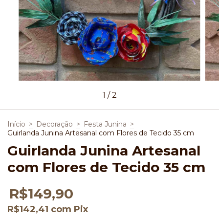
1
/
2
Início
>
Decoração
>
Festa Junina
>
Guirlanda Junina Artesanal com Flores de Tecido 35 cm
Guirlanda Junina Artesanal
com Flores de Tecido 35 cm
R$149,90
R$142,41
com
Pix