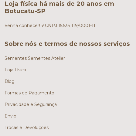
Loja física há mais de 20 anos em
Botucatu-SP
Venha conhecer! ✔CNPJ 15.534.119/0001-11
Sobre nós e termos de nossos serviços
Sementes Sementes Atelier
Loja Física
Blog
Formas de Pagamento
Privacidade e Segurança
Envio
Trocas e Devoluções