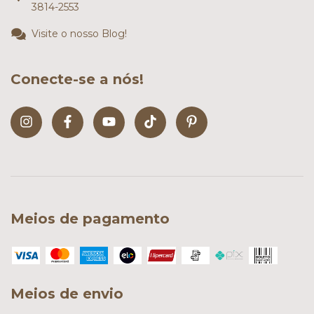
3814-2553
Visite o nosso Blog!
Conecte-se a nós!
Meios de pagamento
Meios de envio