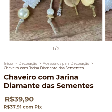
1
/
2
Início
>
Decoração
>
Acessórios para Decoração
>
Chaveiro com Jarina Diamante das Sementes
Chaveiro com Jarina
Diamante das Sementes
R$39,90
R$37,91
com
Pix