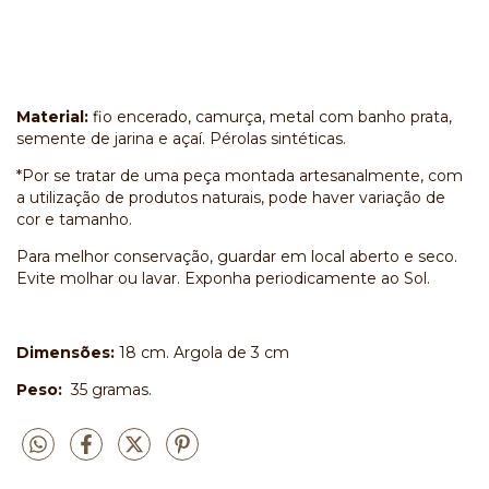
Material:
fio encerado, camurça, metal com banho prata,
semente de jarina e açaí. Pérolas sintéticas.
*Por se tratar de uma peça montada artesanalmente, com
a utilização de produtos naturais, pode haver variação de
cor e tamanho.
Para melhor conservação, guardar em local aberto e seco.
Evite molhar ou lavar. Exponha periodicamente ao Sol.
Dimensões:
18 cm. Argola de 3 cm
Peso:
35 gramas.