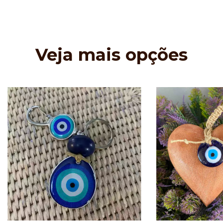
Veja mais opções