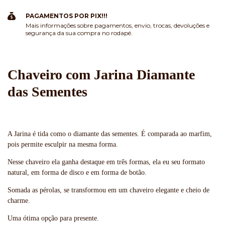
PAGAMENTOS POR PIX!!!
Mais informações sobre pagamentos, envio, trocas, devoluções e
segurança da sua compra no rodapé.
Chaveiro com Jarina Diamante
das Sementes
A Jarina é tida como o diamante das sementes. É comparada ao marfim,
pois permite esculpir na mesma forma.
Nesse chaveiro ela ganha destaque em três formas, ela eu seu formato
natural, em forma de disco e em forma de botão.
Somada as pérolas, se transformou em um chaveiro elegante e cheio de
charme.
Uma ótima opção para presente.