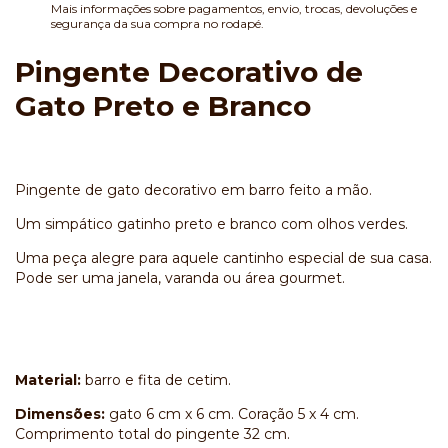
Mais informações sobre pagamentos, envio, trocas, devoluções e
segurança da sua compra no rodapé.
Pingente Decorativo de
Gato Preto e Branco
Pingente de gato decorativo em barro feito a mão.
Um simpático gatinho preto e branco com olhos verdes.
Uma peça alegre para aquele cantinho especial de sua casa.
Pode ser uma janela, varanda ou área gourmet.
Material:
barro e fita de cetim.
Dimensões:
gato 6 cm x 6 cm. Coração 5 x 4 cm.
Comprimento total do pingente 32 cm.