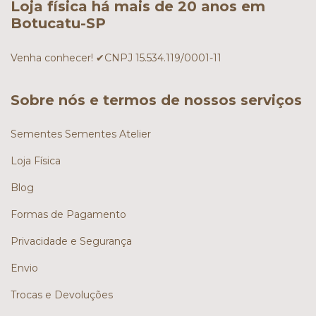
Loja física há mais de 20 anos em
Botucatu-SP
Venha conhecer! ✔CNPJ 15.534.119/0001-11
Sobre nós e termos de nossos serviços
Sementes Sementes Atelier
Loja Física
Blog
Formas de Pagamento
Privacidade e Segurança
Envio
Trocas e Devoluções