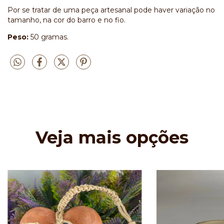
Por se tratar de uma peça artesanal pode haver variação no
tamanho, na cor do barro e no fio.
Peso:
50 gramas.
Veja mais opções