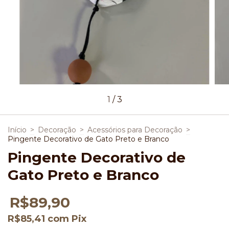
1
/
3
Início
>
Decoração
>
Acessórios para Decoração
>
Pingente Decorativo de Gato Preto e Branco
Pingente Decorativo de
Gato Preto e Branco
R$89,90
R$85,41
com
Pix