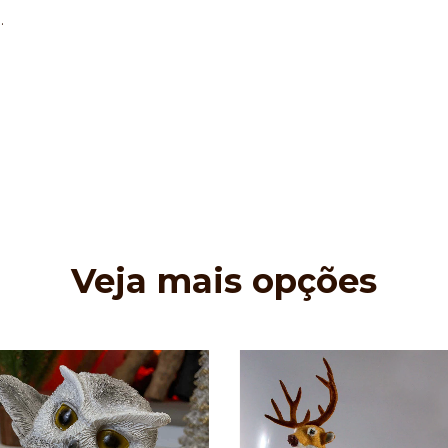
.
Veja mais opções