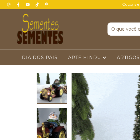
Cupons e
DIA DOS PAIS
ARTE HINDU
ARTIGOS