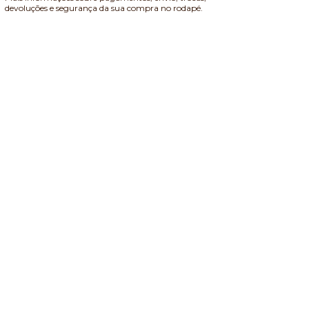
devoluções e segurança da sua compra no rodapé.