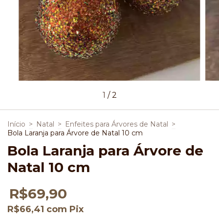
1
/
2
Início
>
Natal
>
Enfeites para Árvores de Natal
>
Bola Laranja para Árvore de Natal 10 cm
Bola Laranja para Árvore de
Natal 10 cm
R$69,90
R$66,41
com
Pix