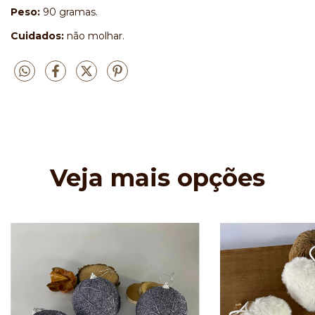
Peso:
90 gramas.
Cuidados:
não molhar.
Veja mais opções