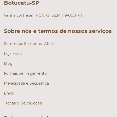
Botucatu-SP
Venha conhecer! ✔CNPJ 15.534.119/0001-11
Sobre nós e termos de nossos serviços
Sementes Sementes Atelier
Loja Física
Blog
Formas de Pagamento
Privacidade e Segurança
Envio
Trocas e Devoluções