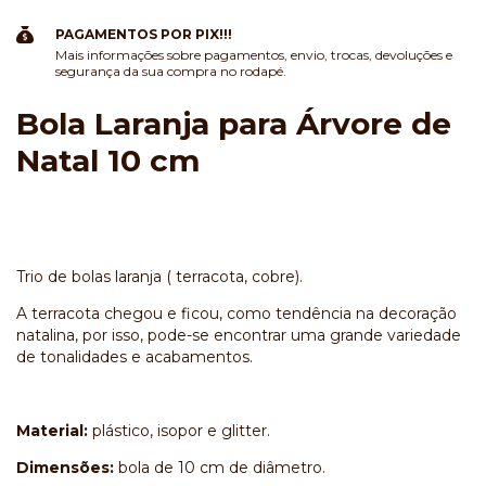
PAGAMENTOS POR PIX!!!
Mais informações sobre pagamentos, envio, trocas, devoluções e
segurança da sua compra no rodapé.
Bola Laranja para Árvore de
Natal 10 cm
Trio de bolas laranja ( terracota, cobre).
A terracota chegou e ficou, como tendência na decoração
natalina, por isso, pode-se encontrar uma grande variedade
de tonalidades e acabamentos.
Material:
plástico, isopor e glitter.
Dimensões:
bola de 10 cm de diâmetro.