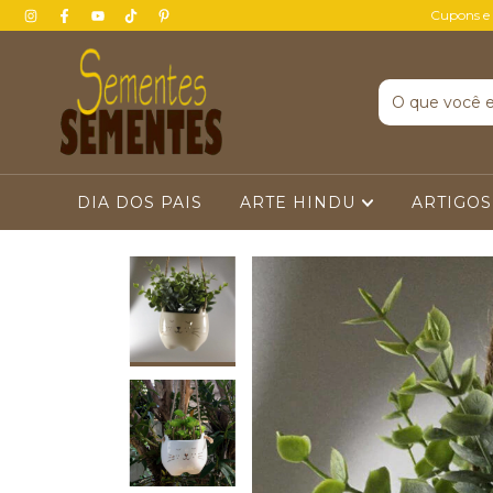
Cupons e
DIA DOS PAIS
ARTE HINDU
ARTIGOS