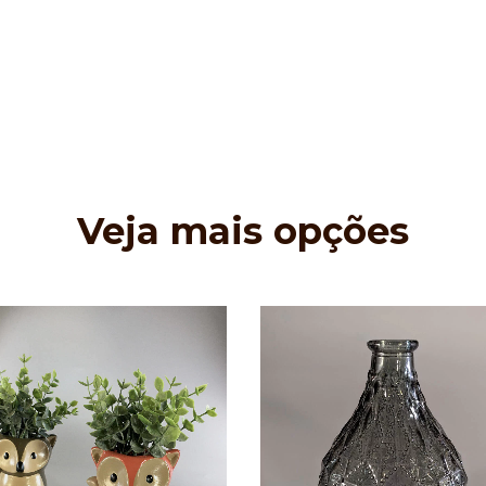
Veja mais opções