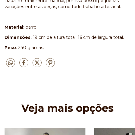
Trabalho totalmente manual, por isso possui pequenas
variações entre as peças, como todo trabalho artesanal.
Material:
barro.
Dimensões:
19 cm de altura total. 16 cm de largura total.
Peso
: 240 gramas.
Veja mais opções