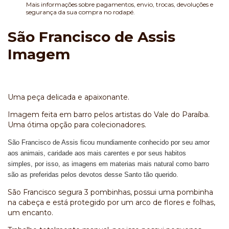
Mais informações sobre pagamentos, envio, trocas, devoluções e
segurança da sua compra no rodapé.
São Francisco de Assis
Imagem
Uma peça delicada e apaixonante.
Imagem feita em barro pelos artistas do Vale do Paraíba.
Uma ótima opção para colecionadores.
São Francisco de Assis ficou mundiamente conhecido por seu amor
aos animais,
caridade aos mais carentes e por seus habitos
simples,
por isso, as imagens em materias mais natural como barro
são as preferidas pelos devotos desse Santo tão querido.
São Francisco segura 3 pombinhas, possui uma pombinha
na cabeça e está protegido por um arco de flores e folhas,
um encanto.