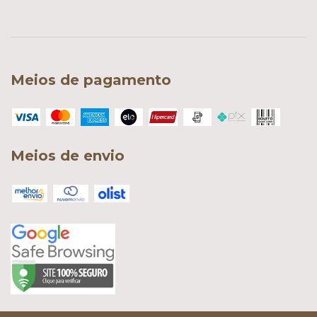
Meios de pagamento
Meios de envio