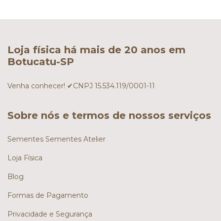
Loja física há mais de 20 anos em
Botucatu-SP
Venha conhecer! ✔CNPJ 15.534.119/0001-11
Sobre nós e termos de nossos serviços
Sementes Sementes Atelier
Loja Física
Blog
Formas de Pagamento
Privacidade e Segurança