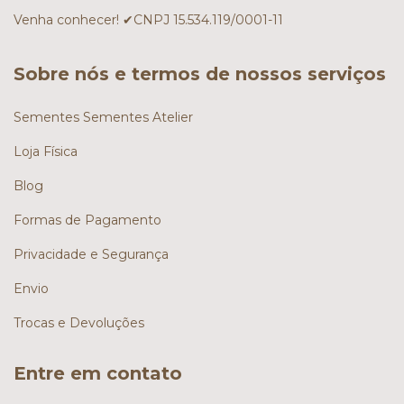
Venha conhecer! ✔CNPJ 15.534.119/0001-11
Sobre nós e termos de nossos serviços
Sementes Sementes Atelier
Loja Física
Blog
Formas de Pagamento
Privacidade e Segurança
Envio
Trocas e Devoluções
Entre em contato