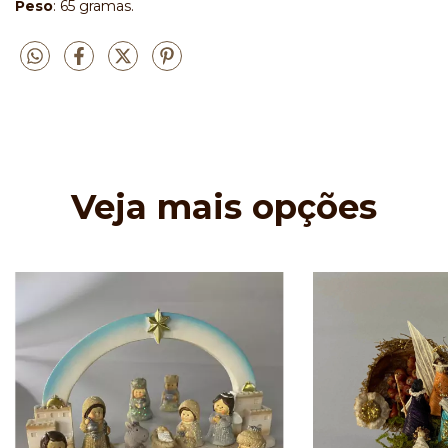
Peso
: 65 gramas.
Veja mais opções