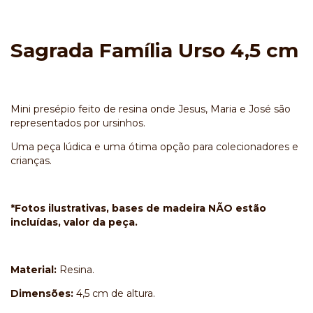
Sagrada Família Urso 4,5 cm
Mini presépio feito de resina onde Jesus, Maria e José são
representados por ursinhos.
Uma peça lúdica e uma ótima opção para colecionadores e
crianças.
*Fotos ilustrativas, bases de madeira NÃO estão
incluídas, valor da peça.
Material:
Resina.
Dimensões:
4,5 cm de altura.