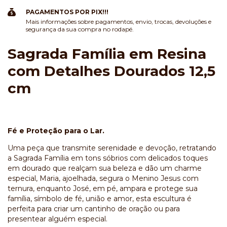
PAGAMENTOS POR PIX!!!
Mais informações sobre pagamentos, envio, trocas, devoluções e
segurança da sua compra no rodapé.
Sagrada Família em Resina
com Detalhes Dourados 12,5
cm
Fé e Proteção para o Lar.
Uma peça que transmite serenidade e devoção, retratando
a Sagrada Família em tons sóbrios com delicados toques
em dourado que realçam sua beleza e dão um charme
especial, Maria, ajoelhada, segura o Menino Jesus com
ternura, enquanto José, em pé, ampara e protege sua
família, símbolo de fé, união e amor, esta escultura é
perfeita para criar um cantinho de oração ou para
presentear alguém especial.