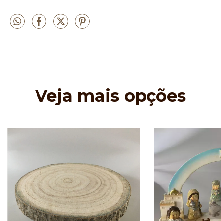
Veja mais opções