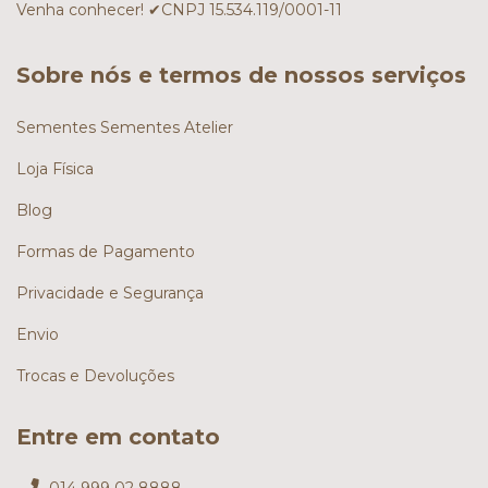
Venha conhecer! ✔CNPJ 15.534.119/0001-11
Sobre nós e termos de nossos serviços
Sementes Sementes Atelier
Loja Física
Blog
Formas de Pagamento
Privacidade e Segurança
Envio
Trocas e Devoluções
Entre em contato