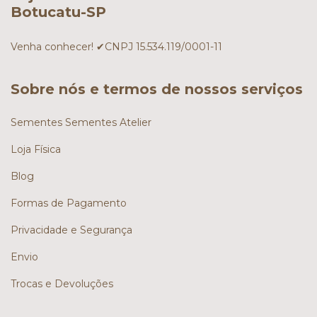
Botucatu-SP
Venha conhecer! ✔CNPJ 15.534.119/0001-11
Sobre nós e termos de nossos serviços
Sementes Sementes Atelier
Loja Física
Blog
Formas de Pagamento
Privacidade e Segurança
Envio
Trocas e Devoluções