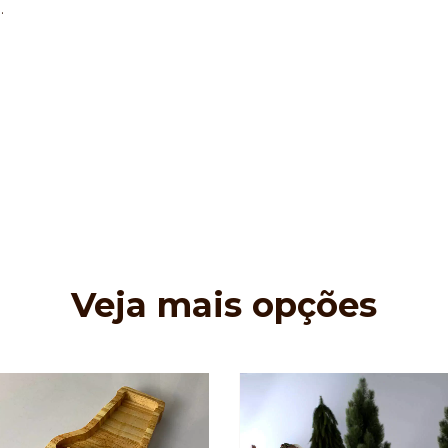
.
Veja mais opções