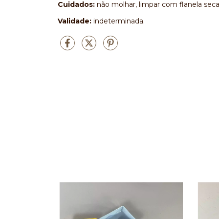
Cuidados:
não molhar, limpar com flanela seca
Validade:
indeterminada.