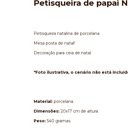
Petisqueira de papai 
Petisqueira natalina de porcelana.
Mesa posta de natal!
Decoração para ceia de natal.
*Foto ilustrativa, o cenário não está incluíd
Material:
porcelana.
Dimensões:
20x17 cm de altura.
Peso:
540 gramas.