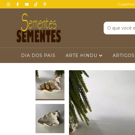
Cupons e
DIA DOS PAIS
ARTE HINDU
ARTIGOS