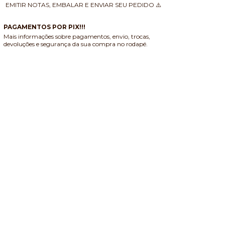
EMITIR NOTAS, EMBALAR E ENVIAR SEU PEDIDO ⚠️
PAGAMENTOS POR PIX!!!
Mais informações sobre pagamentos, envio, trocas,
devoluções e segurança da sua compra no rodapé.