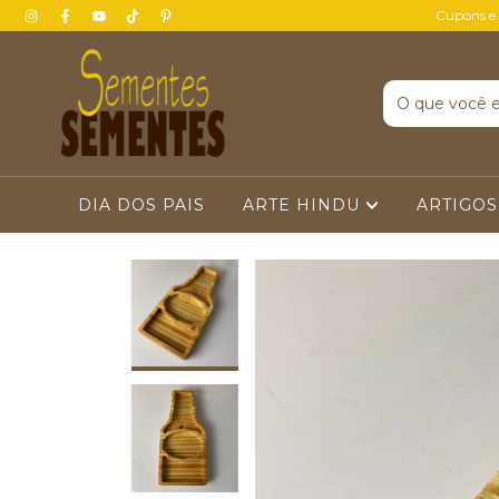
Cupons e
DIA DOS PAIS
ARTE HINDU
ARTIGOS