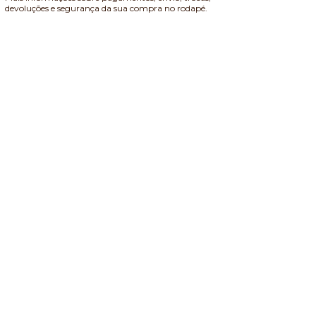
devoluções e segurança da sua compra no rodapé.