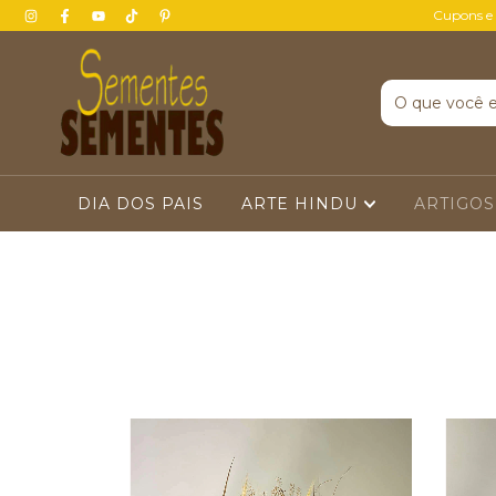
Cupons e
DIA DOS PAIS
ARTE HINDU
ARTIGOS