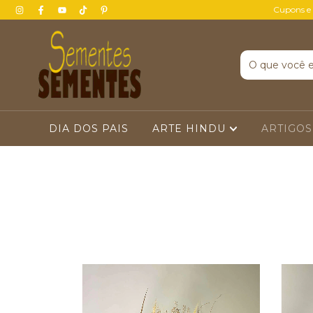
Cupons e
DIA DOS PAIS
ARTE HINDU
ARTIGOS