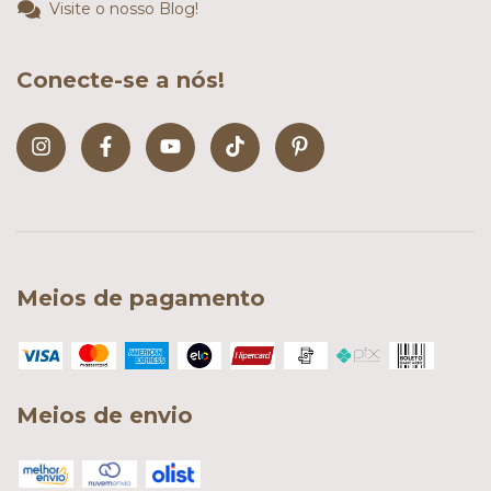
Visite o nosso Blog!
Conecte-se a nós!
Meios de pagamento
Meios de envio