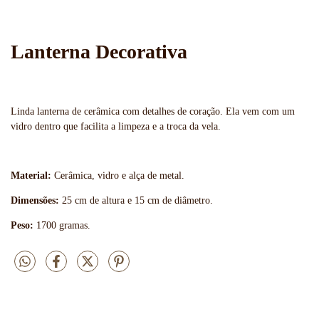
Lanterna Decorativa
Linda lanterna de cerâmica com detalhes de coração. Ela vem com um
vidro dentro que facilita a limpeza e a troca da vela.
Material:
Cerâmica, vidro e alça de metal.
Dimensões:
25 cm de altura e 15 cm de diâmetro.
Peso:
1700 gramas.