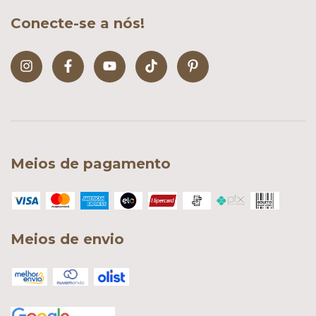
Conecte-se a nós!
Meios de pagamento
Meios de envio