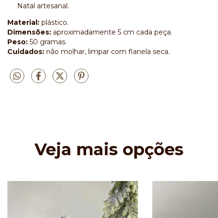
Natal artesanal.
Material:
plástico.
Dimensões:
aproximadamente 5 cm cada peça.
Peso:
50 gramas.
Cuidados:
não molhar, limpar com flanela seca.
Veja mais opções