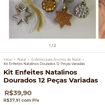
1
/
2
Início
>
Natal
>
Enfeites para Árvores de Natal
>
Kit Enfeites Natalinos Dourados 12 Peças Variadas
Kit Enfeites Natalinos
Dourados 12 Peças Variadas
R$39,90
R$37,91
com
Pix