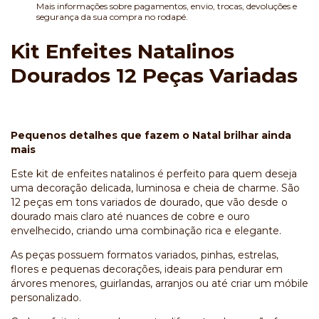
Mais informações sobre pagamentos, envio, trocas, devoluções e
segurança da sua compra no rodapé.
Kit Enfeites Natalinos
Dourados 12 Peças Variadas
Pequenos detalhes que fazem o Natal brilhar ainda
mais
Este kit de enfeites natalinos é perfeito para quem deseja
uma decoração delicada, luminosa e cheia de charme. São
12 peças em tons variados de dourado, que vão desde o
dourado mais claro até nuances de cobre e ouro
envelhecido, criando uma combinação rica e elegante.
As peças possuem formatos variados, pinhas, estrelas,
flores e pequenas decorações, ideais para pendurar em
árvores menores, guirlandas, arranjos ou até criar um móbile
personalizado.