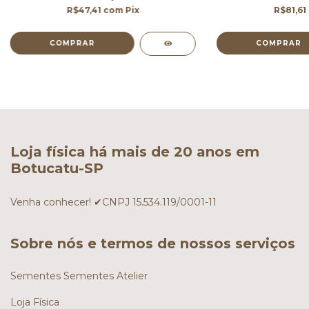
R$47,41
com
Pix
R$81,61
Loja física há mais de 20 anos em
Botucatu-SP
Venha conhecer! ✔CNPJ 15.534.119/0001-11
Sobre nós e termos de nossos serviços
Sementes Sementes Atelier
Loja Física