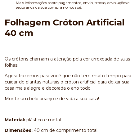
Mais informações sobre pagamentos, envio, trocas, devoluções e
segurança da sua compra no rodapé.
Folhagem Cróton Artificial
40 cm
Os crótons chamam a atenção pela cor arroxeada de suas
folhas.
Agora trazemos para você que não tem muito tempo para
cuidar de plantas naturais o cróton artificial para deixar sua
casa mais alegre e decorada o ano todo.
Monte um belo arranjo e de vida a sua casa!
Material:
plástico e metal.
Dimensões:
40 cm de comprimento total.