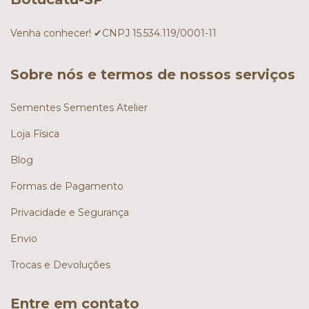
Venha conhecer! ✔CNPJ 15.534.119/0001-11
Sobre nós e termos de nossos serviços
Sementes Sementes Atelier
Loja Física
Blog
Formas de Pagamento
Privacidade e Segurança
Envio
Trocas e Devoluções
Entre em contato