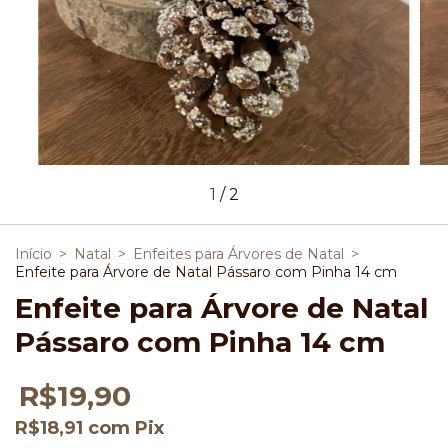
1
/
2
Início
>
Natal
>
Enfeites para Árvores de Natal
>
Enfeite para Árvore de Natal Pássaro com Pinha 14 cm
Enfeite para Árvore de Natal
Pássaro com Pinha 14 cm
R$19,90
R$18,91
com
Pix