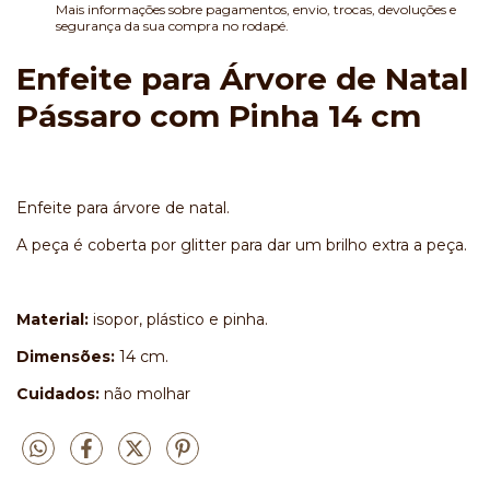
Mais informações sobre pagamentos, envio, trocas, devoluções e
segurança da sua compra no rodapé.
Enfeite para Árvore de Natal
Pássaro com Pinha 14 cm
Enfeite para árvore de natal.
A peça é coberta por glitter para dar um brilho extra a peça.
Material:
isopor, plástico e pinha.
Dimensões:
14 cm.
Cuidados:
não molhar