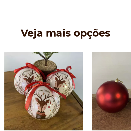
Veja mais opções