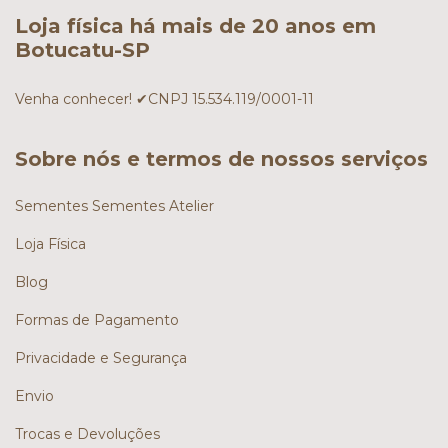
Loja física há mais de 20 anos em
Botucatu-SP
Venha conhecer! ✔CNPJ 15.534.119/0001-11
Sobre nós e termos de nossos serviços
Sementes Sementes Atelier
Loja Física
Blog
Formas de Pagamento
Privacidade e Segurança
Envio
Trocas e Devoluções