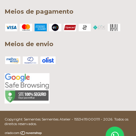
Meios de pagamento
Meios de envio
Copyright Sementes Sementes Atelier - 15534119000111 - 2026. Todos os
direitos reservados.