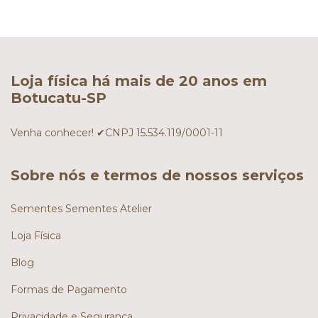
Loja física há mais de 20 anos em
Botucatu-SP
Venha conhecer! ✔CNPJ 15.534.119/0001-11
Sobre nós e termos de nossos serviços
Sementes Sementes Atelier
Loja Física
Blog
Formas de Pagamento
Privacidade e Segurança