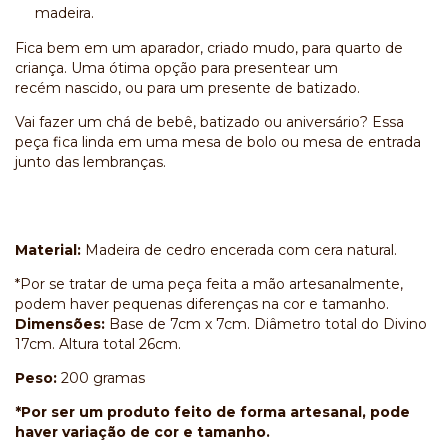
madeira.
Fica bem em um aparador, criado mudo, para quarto de
criança. Uma ótima opção para presentear um
recém nascido, ou para um presente de batizado.
Vai fazer um chá de bebê, batizado ou aniversário? Essa
peça fica linda em uma mesa de bolo ou mesa de entrada
junto das lembranças.
Material:
Madeira de cedro encerada com cera natural.
*Por se tratar de uma peça feita a mão artesanalmente,
podem haver pequenas diferenças na cor e tamanho.
Dimensões:
Base de 7cm x 7cm. Diâmetro total do Divino
17cm. Altura total 26cm.
Peso:
200 gramas
*Por ser um produto feito de forma artesanal, pode
haver variação de cor e tamanho.