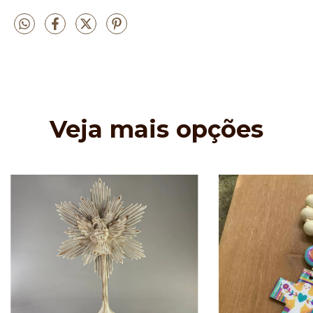
Veja mais opções