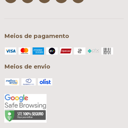
Meios de pagamento
Meios de envio