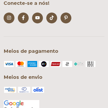
Conecte-se a nós!
Meios de pagamento
Meios de envio