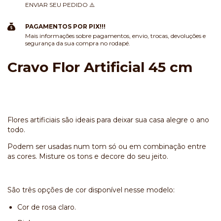
ENVIAR SEU PEDIDO ⚠️
PAGAMENTOS POR PIX!!!
Mais informações sobre pagamentos, envio, trocas, devoluções e
segurança da sua compra no rodapé.
Cravo Flor Artificial 45 cm
Flores artificiais são ideais para deixar sua casa alegre o ano
todo.
Podem ser usadas num tom só ou em combinação entre
as cores. Misture os tons e decore do seu jeito.
São três opções de cor disponível nesse modelo:
Cor de rosa claro.