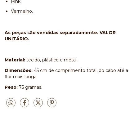
Pink.
Vermelho.
As peças são vendidas separadamente. VALOR
UNITÁRIO.
Material:
tecido, plástico e metal.
Dimensões:
45 cm de comprimento total, do cabo até a
flor mais longa.
Peso:
75 gramas.