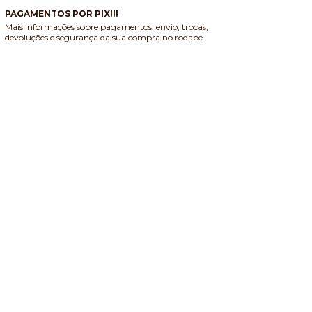
PAGAMENTOS POR PIX!!!
Mais informações sobre pagamentos, envio, trocas,
devoluções e segurança da sua compra no rodapé.