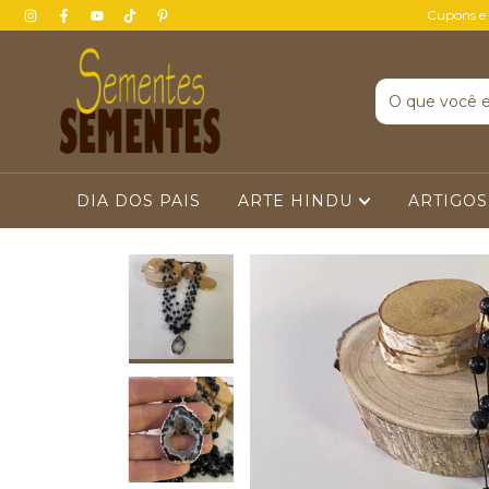
Cupons e
DIA DOS PAIS
ARTE HINDU
ARTIGOS