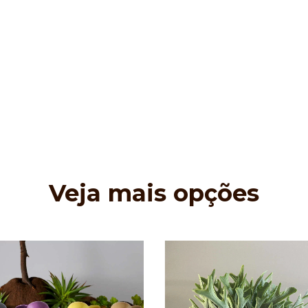
Veja mais opções