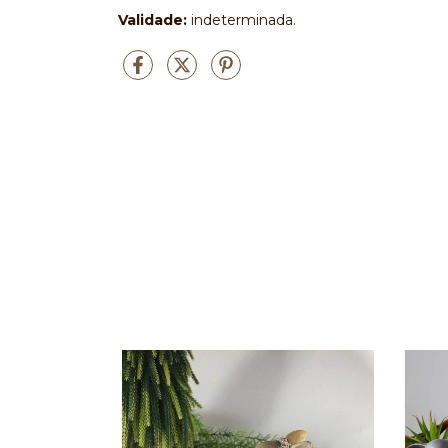
Validade:
indeterminada.