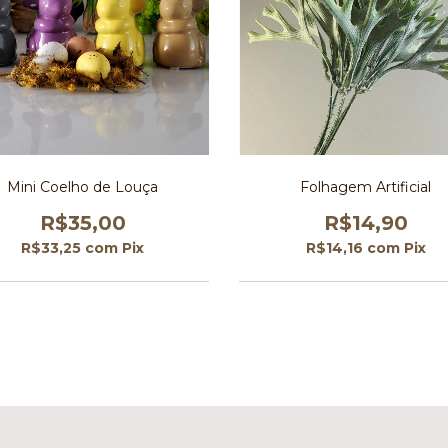
Mini Coelho de Louça
Folhagem Artificial
R$35,00
R$14,90
R$33,25
com
Pix
R$14,16
com
Pix