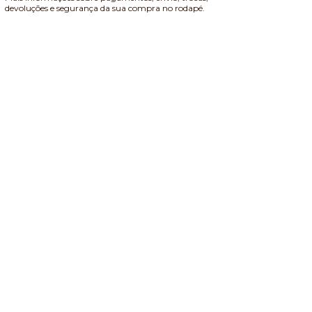
devoluções e segurança da sua compra no rodapé.