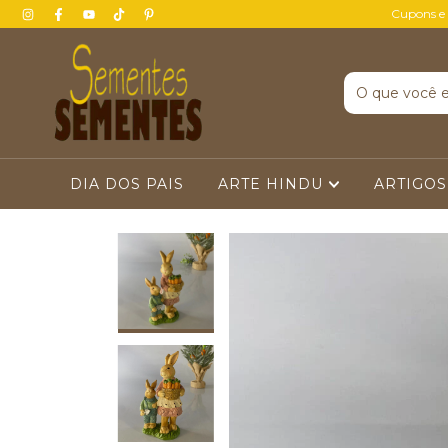
Cupons e
DIA DOS PAIS
ARTE HINDU
ARTIGOS