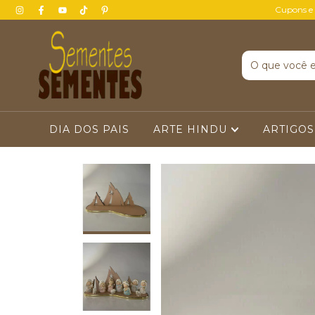
Cupons e
DIA DOS PAIS
ARTE HINDU
ARTIGOS