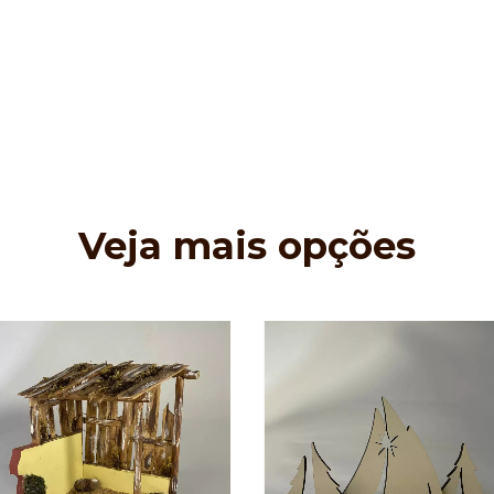
Veja mais opções