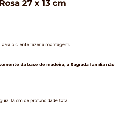
Rosa 27 x 13 cm
para o cliente fazer a montagem.
r somente da base de madeira, a Sagrada família não
rgura. 13 cm de profundidade total.