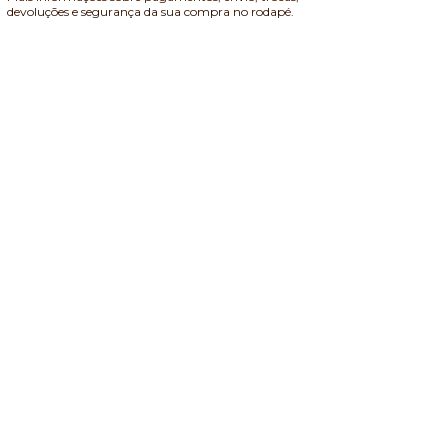
devoluções e segurança da sua compra no rodapé.