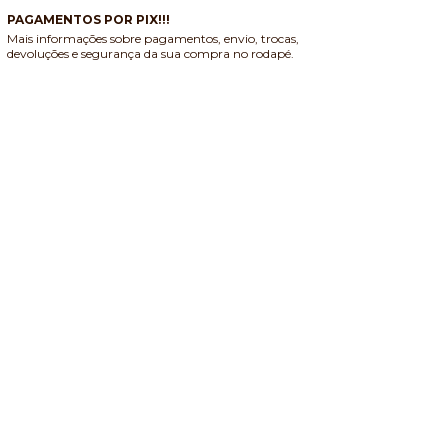
PAGAMENTOS POR PIX!!!
Mais informações sobre pagamentos, envio, trocas,
devoluções e segurança da sua compra no rodapé.