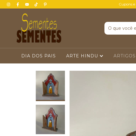
Cupons e
DIA DOS PAIS
ARTE HINDU
ARTIGOS