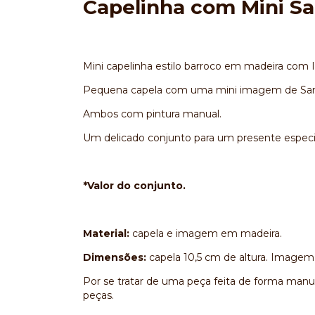
Capelinha com Mini Sa
Mini capelinha estilo barroco em madeira com
Pequena capela com uma mini imagem de Sant
Ambos com pintura manual.
Um delicado conjunto para um presente especi
*Valor do conjunto.
Material:
capela e imagem em madeira.
Dimensões:
capela 10,5 cm de altura. Imagem
Por se tratar de uma peça feita de forma manu
peças.