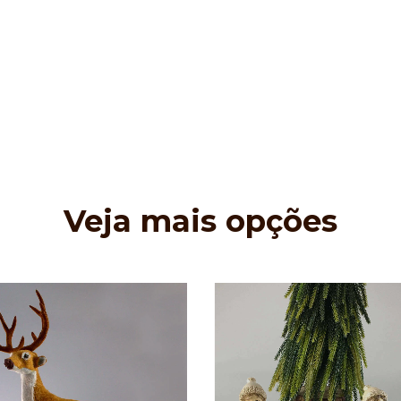
Veja mais opções