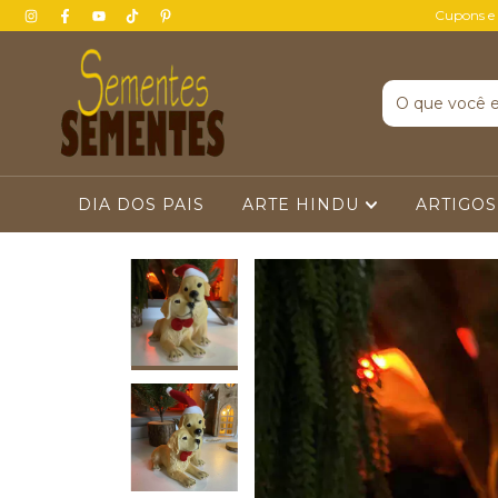
Cupons e
DIA DOS PAIS
ARTE HINDU
ARTIGOS