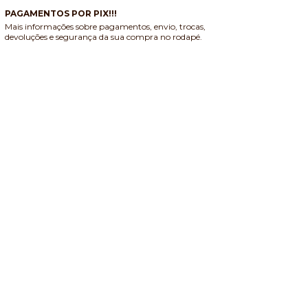
PAGAMENTOS POR PIX!!!
Mais informações sobre pagamentos, envio, trocas,
devoluções e segurança da sua compra no rodapé.