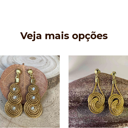
Veja mais opções