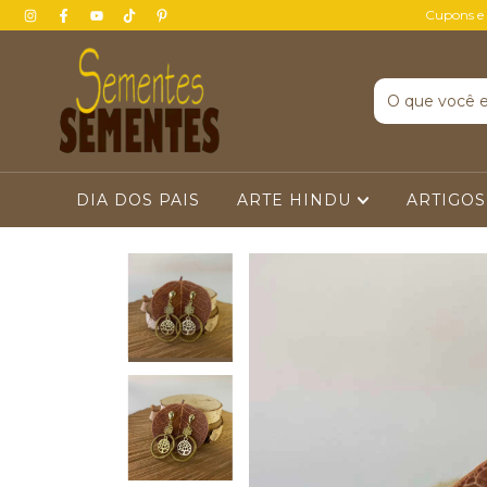
Cupons e
DIA DOS PAIS
ARTE HINDU
ARTIGOS