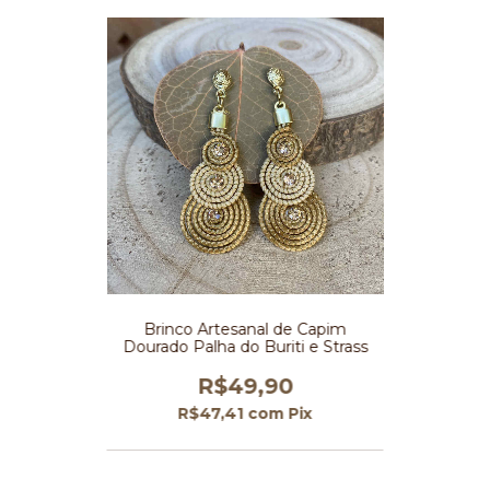
Brinco Artesanal de Capim
Dourado Palha do Buriti e Strass
R$49,90
R$47,41
com
Pix