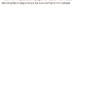
devoluções e segurança da sua compra no rodapé.