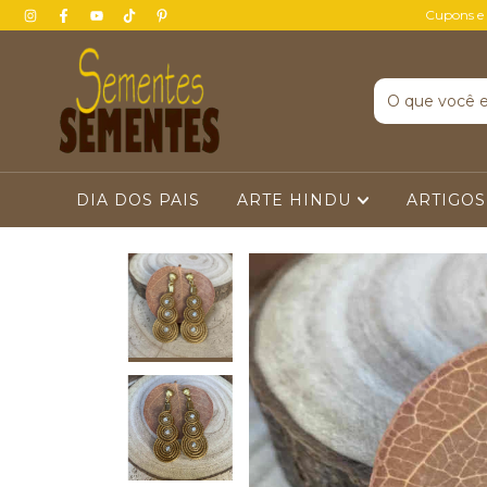
Cupons e
DIA DOS PAIS
ARTE HINDU
ARTIGOS