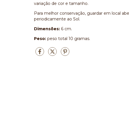
variação de cor e tamanho.
Para melhor conservação, guardar em local aber
periodicamente ao Sol.
Dimensões:
6 cm.
Peso:
peso total 10 gramas.