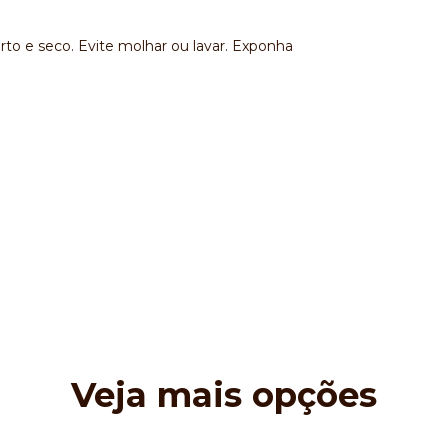
to e seco. Evite molhar ou lavar. Exponha
Veja mais opções