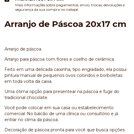
Mais informações sobre pagamentos, envio, trocas, devoluções e
segurança da sua compra no rodapé.
Arranjo de Páscoa 20x17 cm
Arranjo de páscoa.
Arranjo para páscoa com flores e coelho de cerâmica.
Feito em uma delicada caixinha, tipo engradado, ela possui
pintura manual de pequenos ovos coloridos e borboletas
em toda volta da caixa.
Uma ótima opção para presentear na páscoa e fugir do
tradicional chocolate.
Você pode colocar em sua casa ou estabelecimento
comercial. No balcão de uma clínica ou consultório e já
entrar no clima da páscoa.
Decoração de páscoa pronta para você que busca opções