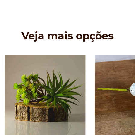
Veja mais opções