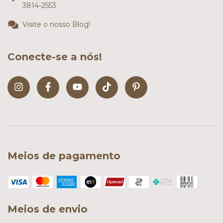
3814-2553
Visite o nosso Blog!
Conecte-se a nós!
Meios de pagamento
Meios de envio