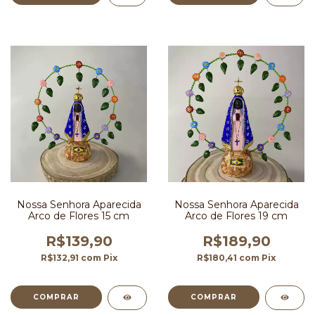
Nossa Senhora Aparecida
Nossa Senhora Aparecida
Arco de Flores 15 cm
Arco de Flores 19 cm
R$139,90
R$189,90
R$132,91
com
Pix
R$180,41
com
Pix