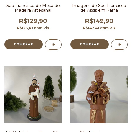
São Francisco de Mesa de
Imagem de São Francisco
Madeira Artesanal
de Assis em Palha
R$129,90
R$149,90
R$123,41
com
Pix
R$142,41
com
Pix