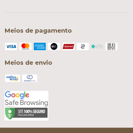
Meios de pagamento
Meios de envio