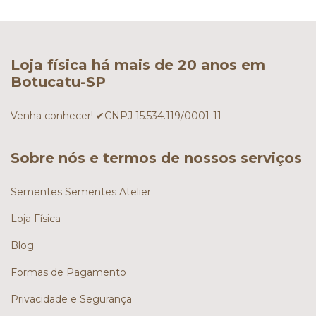
Loja física há mais de 20 anos em
Botucatu-SP
Venha conhecer! ✔CNPJ 15.534.119/0001-11
Sobre nós e termos de nossos serviços
Sementes Sementes Atelier
Loja Física
Blog
Formas de Pagamento
Privacidade e Segurança