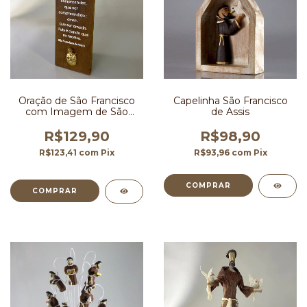
Oração de São Francisco
Capelinha São Francisco
com Imagem de São
de Assis
Francisco
R$129,90
R$98,90
R$123,41
com
Pix
R$93,96
com
Pix