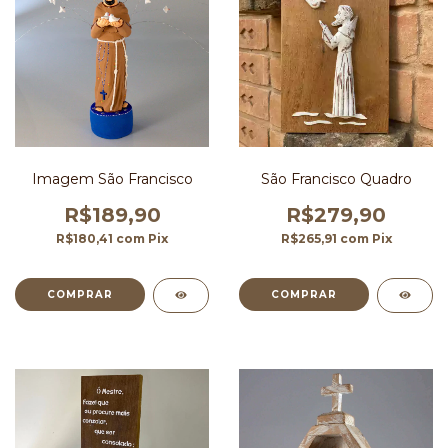
Imagem São Francisco
São Francisco Quadro
R$189,90
R$279,90
R$180,41
com
Pix
R$265,91
com
Pix