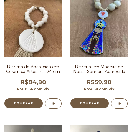
Dezena de Aparecida em
Dezena em Madeira de
Cerâmica Artesanal 24 cm
Nossa Senhora Aparecida
R$84,90
R$59,90
R$80,66
com
Pix
R$56,91
com
Pix