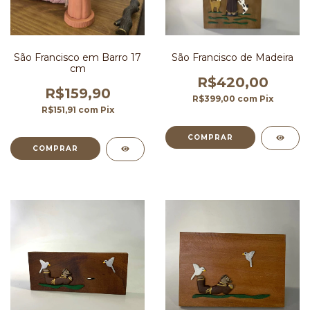
São Francisco em Barro 17
São Francisco de Madeira
cm
R$420,00
R$159,90
R$399,00
com
Pix
R$151,91
com
Pix