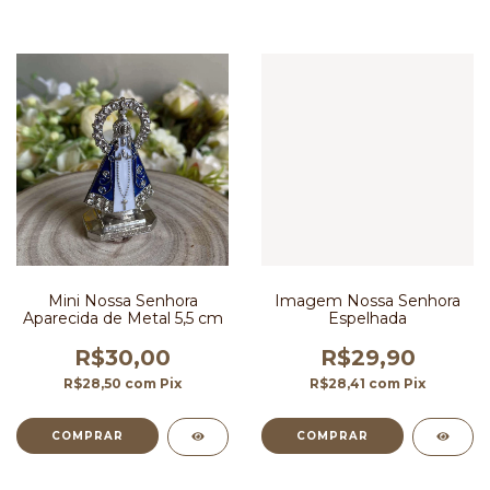
Mini Nossa Senhora
Imagem Nossa Senhora
Aparecida de Metal 5,5 cm
Espelhada
R$30,00
R$29,90
R$28,50
com
Pix
R$28,41
com
Pix
COMPRAR