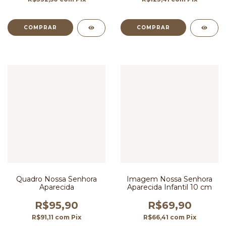
Quadro Nossa Senhora
Imagem Nossa Senhora
Aparecida
Aparecida Infantil 10 cm
R$95,90
R$69,90
R$91,11
com
Pix
R$66,41
com
Pix