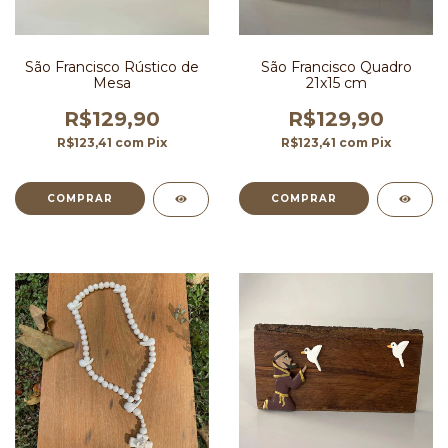
São Francisco Rústico de
São Francisco Quadro
Mesa
21x15 cm
R$129,90
R$129,90
R$123,41
com
Pix
R$123,41
com
Pix