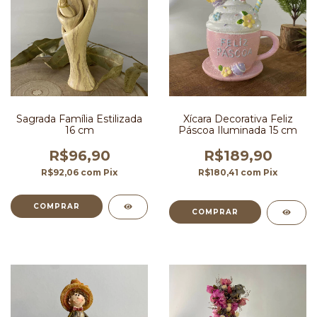
Sagrada Família Estilizada
Xícara Decorativa Feliz
16 cm
Páscoa Iluminada 15 cm
R$96,90
R$189,90
R$92,06
com
Pix
R$180,41
com
Pix