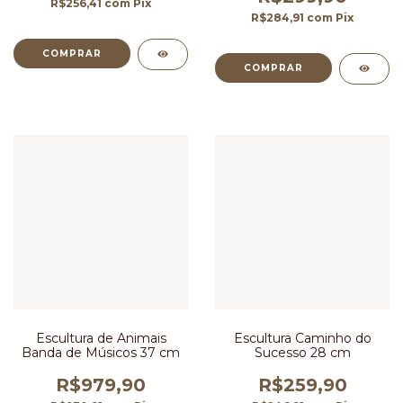
R$256,41
com
Pix
R$284,91
com
Pix
Escultura de Animais
Escultura Caminho do
Banda de Músicos 37 cm
Sucesso 28 cm
R$979,90
R$259,90