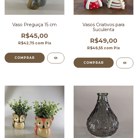
Vaso Preguiça 15 cm
Vasos Criativos para
Suculenta
R$45,00
R$49,00
R$42,75
com
Pix
R$46,55
com
Pix
COMPRAR