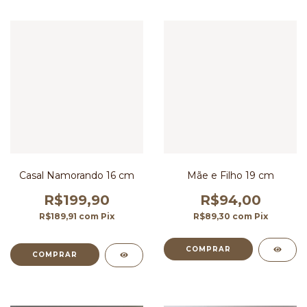
Casal Namorando 16 cm
Mãe e Filho 19 cm
R$199,90
R$94,00
R$189,91
com
Pix
R$89,30
com
Pix