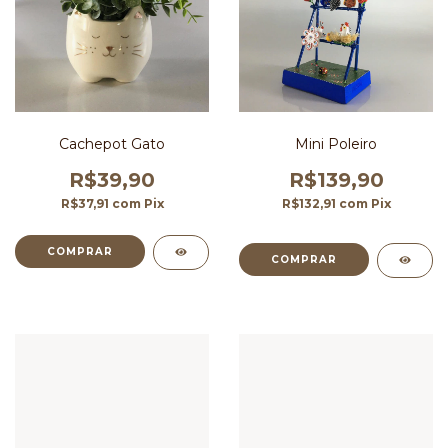
Cachepot Gato
Mini Poleiro
R$39,90
R$139,90
R$37,91
com
Pix
R$132,91
com
Pix