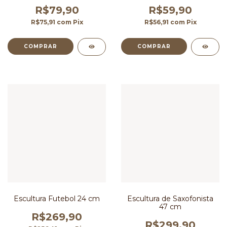
R$79,90
R$59,90
R$75,91
com
Pix
R$56,91
com
Pix
Escultura Futebol 24 cm
Escultura de Saxofonista
47 cm
R$269,90
R$299,90