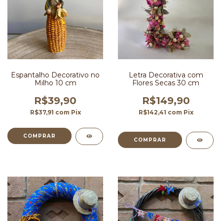
Espantalho Decorativo no
Letra Decorativa com
Milho 10 cm
Flores Secas 30 cm
R$39,90
R$149,90
R$37,91
com
Pix
R$142,41
com
Pix