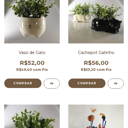
Vaso de Gato
Cachepot Gatinho
R$52,00
R$56,00
R$49,40
com
Pix
R$53,20
com
Pix
COMPRAR