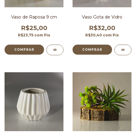
Vaso de Raposa 9 cm
Vaso Gota de Vidro
R$25,00
R$32,00
R$23,75
com
Pix
R$30,40
com
Pix
COMPRAR
COMPRAR