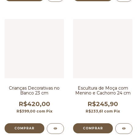
Crianças Decorativas no
Escultura de Moça com
Banco 23 cm
Menino e Cachorro 24 cm
R$420,00
R$245,90
R$399,00
com
Pix
R$233,61
com
Pix