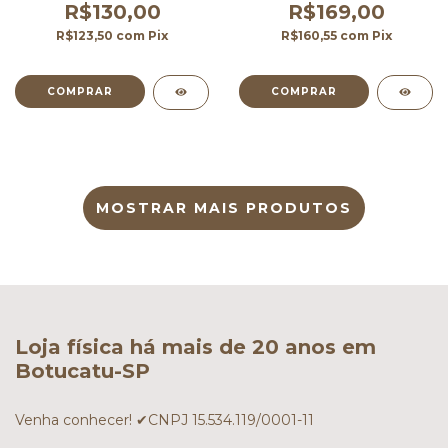
R$130,00
R$169,00
R$123,50
com
Pix
R$160,55
com
Pix
COMPRAR
MOSTRAR MAIS PRODUTOS
Loja física há mais de 20 anos em
Botucatu-SP
Venha conhecer! ✔CNPJ 15.534.119/0001-11