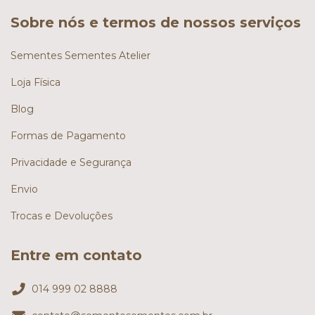
Sobre nós e termos de nossos serviços
Sementes Sementes Atelier
Loja Física
Blog
Formas de Pagamento
Privacidade e Segurança
Envio
Trocas e Devoluções
Entre em contato
014 999 02 8888