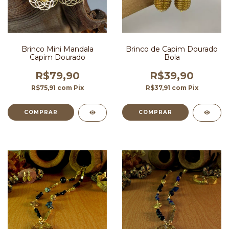
Brinco de Capim Dourado
Brinco Mini Mandala
Bola
Capim Dourado
R$39,90
R$79,90
R$37,91
com
Pix
R$75,91
com
Pix