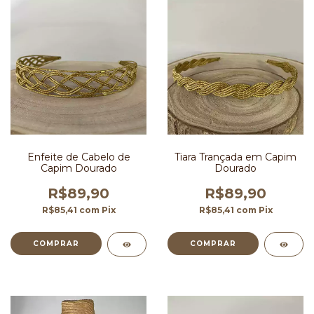
Enfeite de Cabelo de
Tiara Trançada em Capim
Capim Dourado
Dourado
R$89,90
R$89,90
R$85,41
com
Pix
R$85,41
com
Pix