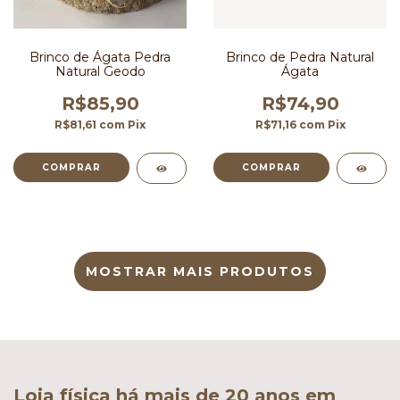
Brinco de Ágata Pedra
Brinco de Pedra Natural
Natural Geodo
Ágata
R$85,90
R$74,90
R$81,61
com
Pix
R$71,16
com
Pix
MOSTRAR MAIS PRODUTOS
Loja física há mais de 20 anos em