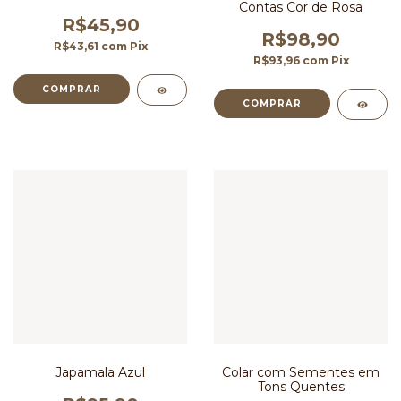
Contas Cor de Rosa
R$45,90
R$98,90
R$43,61
com
Pix
R$93,96
com
Pix
COMPRAR
Japamala Azul
Colar com Sementes em
Tons Quentes