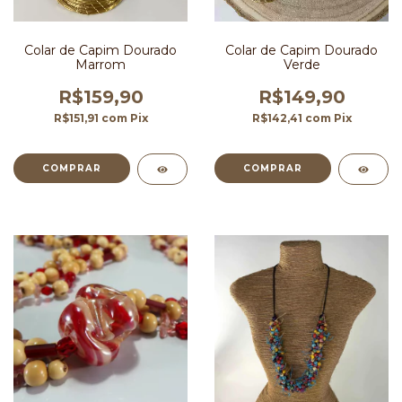
Colar de Capim Dourado
Colar de Capim Dourado
Marrom
Verde
R$159,90
R$149,90
R$151,91
com
Pix
R$142,41
com
Pix