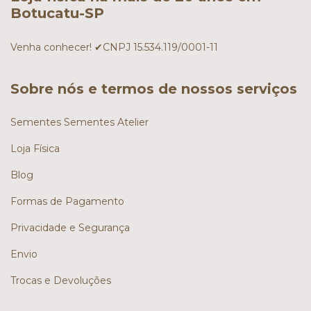
Botucatu-SP
Venha conhecer! ✔CNPJ 15.534.119/0001-11
Sobre nós e termos de nossos serviços
Sementes Sementes Atelier
Loja Física
Blog
Formas de Pagamento
Privacidade e Segurança
Envio
Trocas e Devoluções