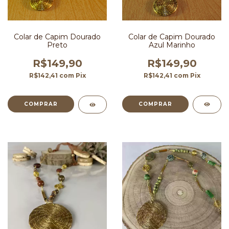
Colar de Capim Dourado
Colar de Capim Dourado
Azul Marinho
Preto
R$149,90
R$149,90
R$142,41
com
Pix
R$142,41
com
Pix